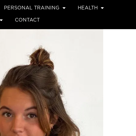
PERSONAL TRAINING
HEALTH
CONTACT