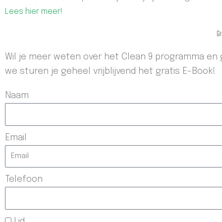
Lees hier meer!
Gr
Wil je meer weten over het Clean 9 programma en g
we sturen je geheel vrijblijvend het gratis E-Book!
Naam
Email
Telefoon
Lid