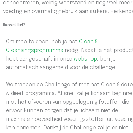
concentreren, weinig weerstand en nog veel meer
voeding en overmatig gebruik aan suikers. Herkenba
Hoe werkt het?
Om mee te doen, heb je het
Clean 9
Cleansingsprogramma
nodig. Nadat je het produc
hebt aangeschaft in onze
webshop
, ben je
automatisch aangemeld voor de challenge.
We trappen de Challenge af met het Clean 9 deto
& dieet programma. Al snel zal je lichaam beginn
met het afvoeren van opgeslagen gifstoffen die
ervoor kunnen zorgen dat je lichaam niet de
maximale hoeveelheid voedingsstoffen uit voedin
kan opnemen. Dankzij de Challenge zal je er niet