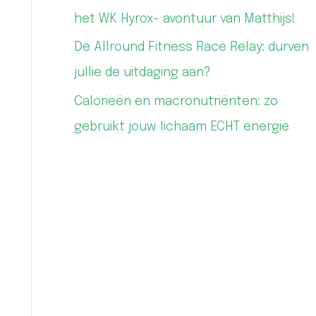
het WK Hyrox- avontuur van Matthijs!
De Allround Fitness Race Relay: durven
jullie de uitdaging aan?
Calorieën en macronutriënten: zo
gebruikt jouw lichaam ECHT energie