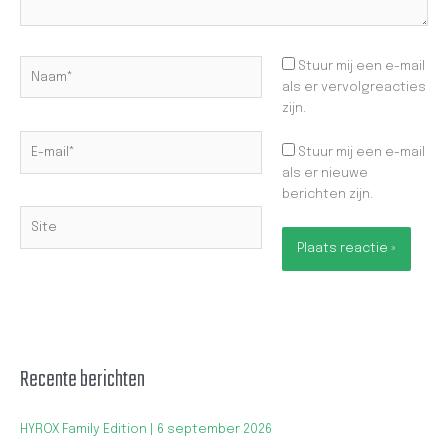
Naam*
Stuur mij een e-mail
als er vervolgreacties
zijn.
E-
Stuur mij een e-mail
mail*
als er nieuwe
berichten zijn.
Site
Recente berichten
HYROX Family Edition | 6 september 2026