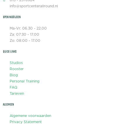
info@sportcenterallround.nl
OPENINGSTIJDEN
Ma-Vr: 06.30 - 22.00
Za: 07:30 - 17.00
Zo: 08:00 - 17.00
QUICK LINKS
Studios
Rooster
Blog
Personal Training
FAQ
Tarieven
ALGEMEEN
Algemene voorwaarden
Privacy Statement