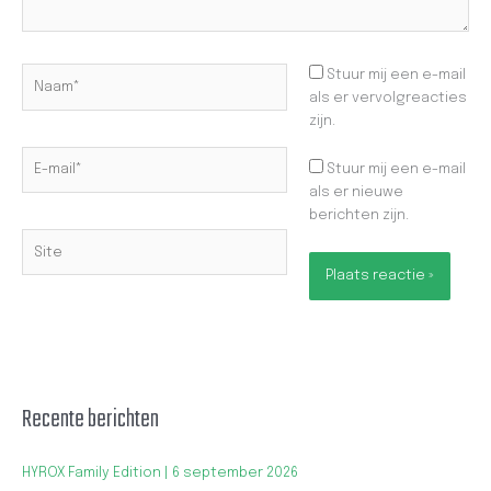
Naam*
Stuur mij een e-mail
als er vervolgreacties
zijn.
E-
Stuur mij een e-mail
mail*
als er nieuwe
berichten zijn.
Site
Recente berichten
HYROX Family Edition | 6 september 2026