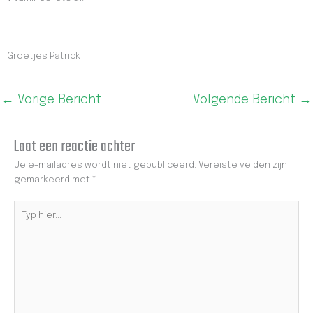
Groetjes Patrick
←
Vorige Bericht
Volgende Bericht
→
Laat een reactie achter
Je e-mailadres wordt niet gepubliceerd.
Vereiste velden zijn
gemarkeerd met
*
Typ
hier...