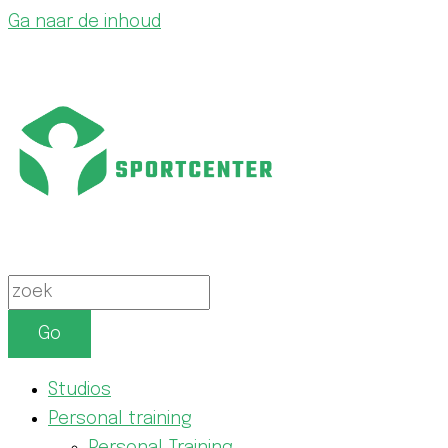
Ga naar de inhoud
Go
Studios
Personal training