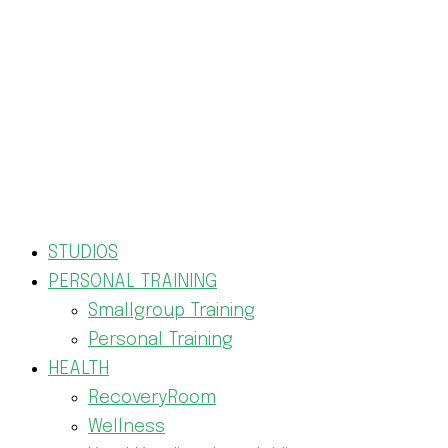
STUDIOS
PERSONAL TRAINING
Smallgroup Training
Personal Training
HEALTH
RecoveryRoom
Wellness