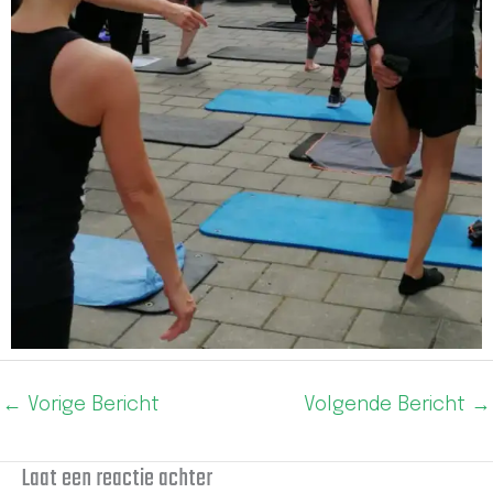
←
Vorige Bericht
Volgende Bericht
→
Laat een reactie achter