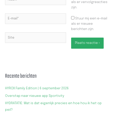
als er vervolgreacties
zijn.
E-
Stuur mij een e-mail
mail*
als er nieuwe
berichten zijn.
Site
Recente berichten
HYROX Family Edition | 6 september 2026
Overstap naar nieuwe app Sportivity
HYDRATATIE: Wat is dat eigenlijk precies en hoe hou ik het op
peil?