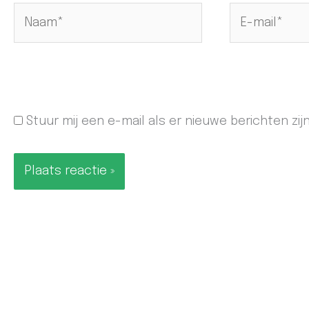
Naam*
E-
mail*
Stuur mij een e-mail als er nieuwe berichten zijn