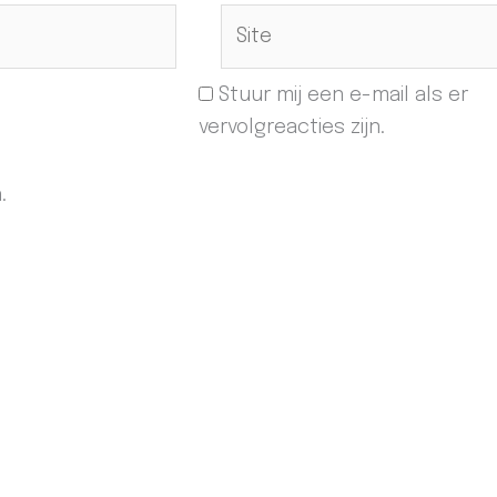
Site
Stuur mij een e-mail als er
vervolgreacties zijn.
.