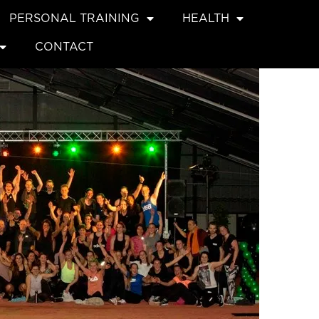
PERSONAL TRAINING
HEALTH
CONTACT