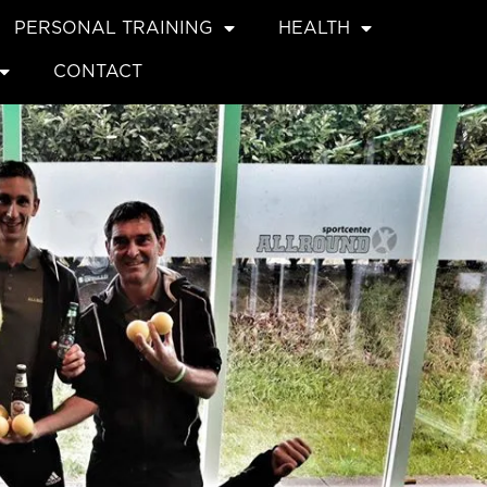
PERSONAL TRAINING
HEALTH
CONTACT