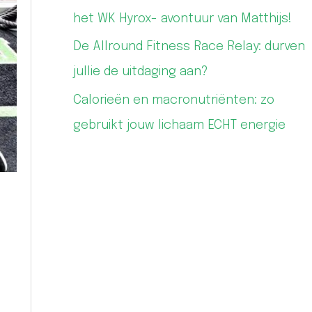
het WK Hyrox- avontuur van Matthijs!
De Allround Fitness Race Relay: durven
jullie de uitdaging aan?
Calorieën en macronutriënten: zo
gebruikt jouw lichaam ECHT energie