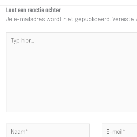
Laat een reactie achter
Je e-mailadres wordt niet gepubliceerd.
Vereiste
Typ
hier...
Naam*
E-
mail*