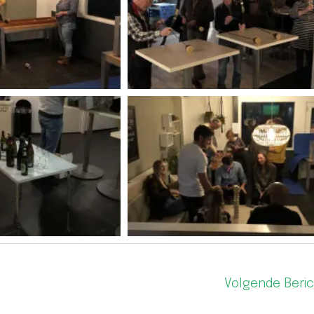
Volgende Beri