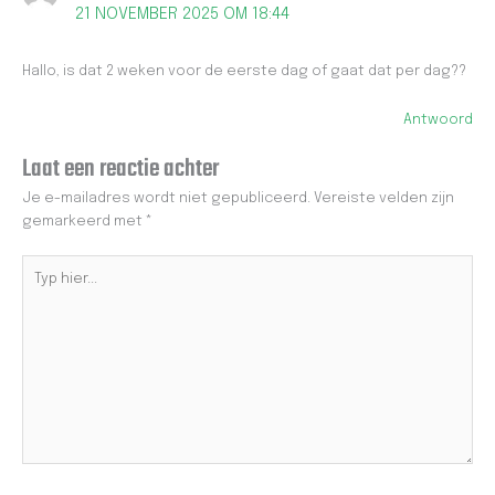
21 NOVEMBER 2025 OM 18:44
Hallo, is dat 2 weken voor de eerste dag of gaat dat per dag??
Antwoord
Laat een reactie achter
Je e-mailadres wordt niet gepubliceerd.
Vereiste velden zijn
gemarkeerd met
*
Typ
hier...