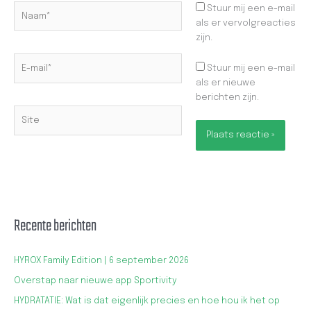
Naam*
Stuur mij een e-mail
als er vervolgreacties
zijn.
E-
Stuur mij een e-mail
mail*
als er nieuwe
berichten zijn.
Site
Recente berichten
HYROX Family Edition | 6 september 2026
Overstap naar nieuwe app Sportivity
HYDRATATIE: Wat is dat eigenlijk precies en hoe hou ik het op