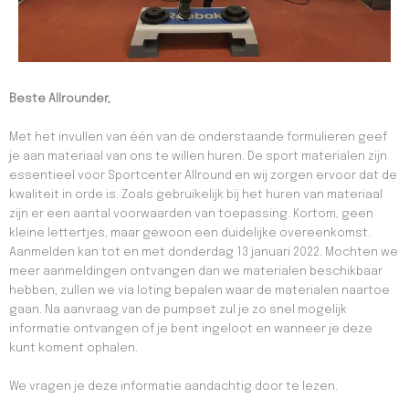
Beste Allrounder,
Met het invullen van één van de onderstaande formulieren geef
je aan materiaal van ons te willen huren. De sport materialen zijn
essentieel voor Sportcenter Allround en wij zorgen ervoor dat de
kwaliteit in orde is. Zoals gebruikelijk bij het huren van materiaal
zijn er een aantal voorwaarden van toepassing. Kortom, geen
kleine lettertjes, maar gewoon een duidelijke overeenkomst.
Aanmelden kan tot en met donderdag 13 januari 2022. Mochten we
meer aanmeldingen ontvangen dan we materialen beschikbaar
hebben, zullen we via loting bepalen waar de materialen naartoe
gaan. Na aanvraag van de pumpset zul je zo snel mogelijk
informatie ontvangen of je bent ingeloot en wanneer je deze
kunt koment ophalen.
We vragen je deze informatie aandachtig door te lezen.