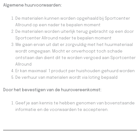
Algemene huurvoorwaarden:
De materialen kunnen worden opgehaald bij Sportcenter
Allround op een nader te bepalen moment
De materialen worden uiterlijk terug gebracht op een door
Sportcenter Allround nader te bepalen moment
We gaan ervan uit dat er zorgvuldig met het huurmateriaal
wordt omgegaan. Mocht er onverhoopt toch schade
ontstaan dan dient dit te worden vergoed aan Sportcenter
Allround
Er kan maximaal 1 product per huishouden gehuurd worden
De verhuur van materialen wordt via loting bepaald
Door het bevestigen van de huurovereenkomst:
Geef je aan kennis te hebben genomen van bovenstaande
informatie en de voorwaarden te accepteren.