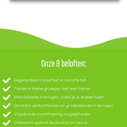
Onze 8 beloften:
Gegarandeerd resultaat al na korte tijd
Trainen in kleine groepjes met een trainer
Afwisselende trainingen, zodat je je doelen haalt
Grootste aanbod lessen en groepslessen in de regio
Uitgebreide krachttraining mogelijkheden
Onbeperkt gebruik faciliteiten en sauna