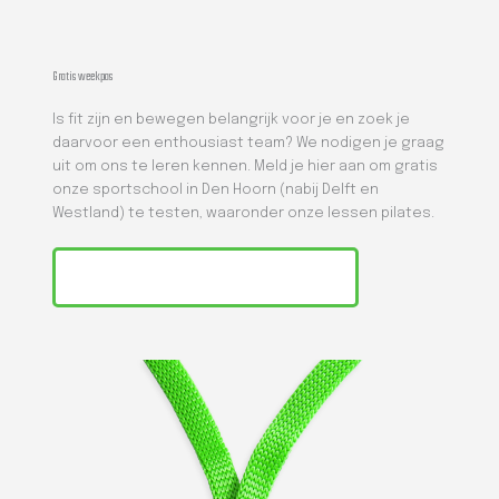
Gratis weekpas
Is fit zijn en bewegen belangrijk voor je en zoek je
daarvoor een enthousiast team? We nodigen je graag
uit om ons te leren kennen. Meld je hier aan om gratis
onze sportschool in Den Hoorn (nabij Delft en
Westland) te testen, waaronder onze lessen pilates.
GRATIS WEEKPAS