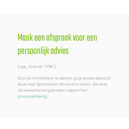
Maak een afspraak voor een
persoonlijk advies
[cpp_form id="2786"]
Door je informatie in te dienen, ga je ermee akkoord
deze naar Sportcenter Allround te sturen, die deze
zal verwerken en gebruiken volgens hun
privacyverklaring
.