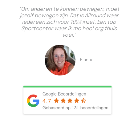
"Om anderen te kunnen bewegen, moet
jezelf bewogen zijn. Dat is Allround waar
iedereen zich voor 100% inzet. Een top
Sportcenter waar ik me heel erg thuis
voel."
Rianne
Google Beoordelingen
4.7
Gebaseerd op 131 beoordelingen