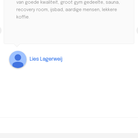
van goede kwaliteit, groot gym gedeelte, sauna,
recovery room, ijsbad, aardige mensen, lekkere
koffie.
Lies Lagerweij