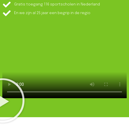
Gratis toegang 116 sportscholen in Nederland
En we zijn al 25 jaar een begrip in de regio