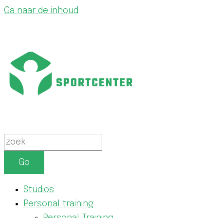
Ga naar de inhoud
Go
Studios
Personal training