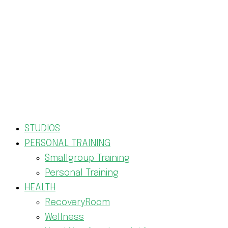
STUDIOS
PERSONAL TRAINING
Smallgroup Training
Personal Training
HEALTH
RecoveryRoom
Wellness