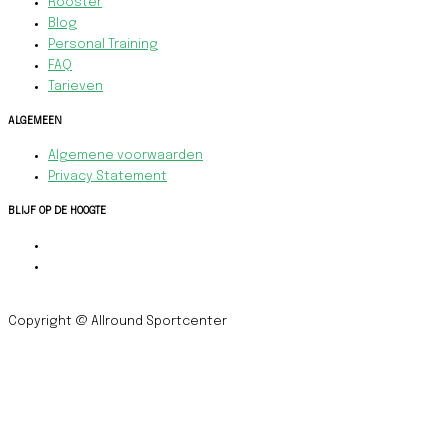
Rooster
Blog
Personal Training
FAQ
Tarieven
ALGEMEEN
Algemene voorwaarden
Privacy Statement
BLIJF OP DE HOOGTE
Copyright @ Allround Sportcenter