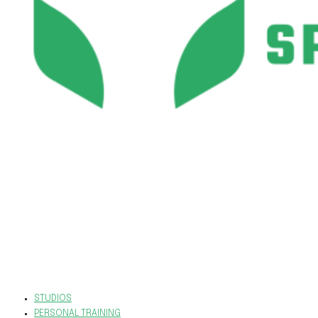
STUDIOS
PERSONAL TRAINING