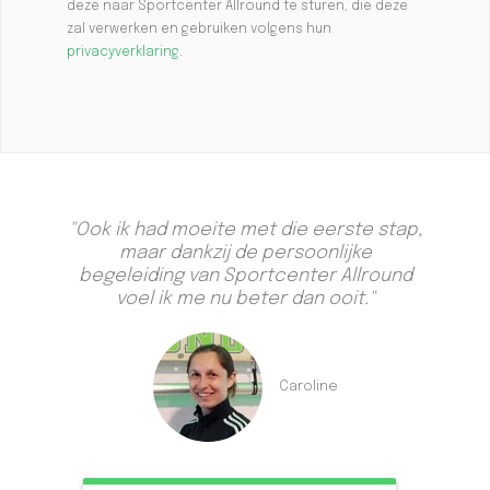
deze naar Sportcenter Allround te sturen, die deze
zal verwerken en gebruiken volgens hun
privacyverklaring
.
"Ook ik had moeite met die eerste stap,
maar dankzij de persoonlijke
begeleiding van Sportcenter Allround
voel ik me nu beter dan ooit."
Caroline