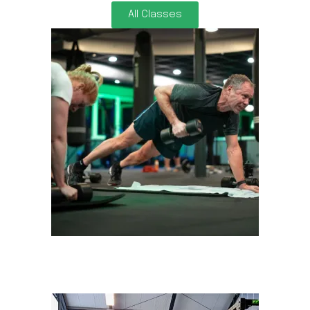
All Classes