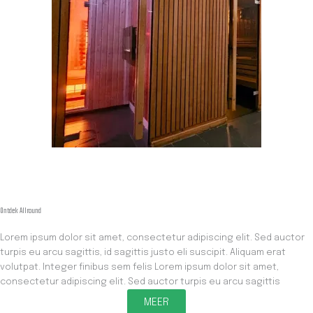
Ontdek Allround
Lorem ipsum dolor sit amet, consectetur adipiscing elit. Sed auctor
turpis eu arcu sagittis, id sagittis justo eli suscipit. Aliquam erat
volutpat. Integer finibus sem felis Lorem ipsum dolor sit amet,
consectetur adipiscing elit. Sed auctor turpis eu arcu sagittis
MEER