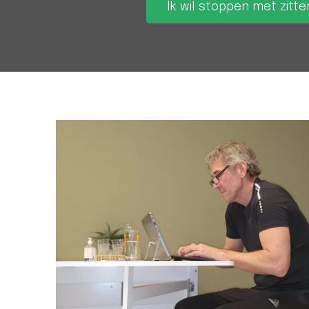
Ik wil stoppen met zitte