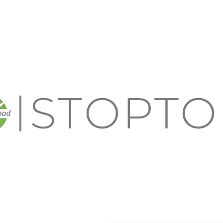
STOPTO