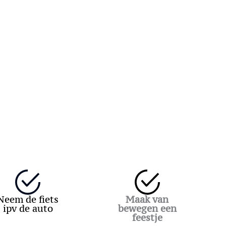
Neem de fiets
Maak van
ipv de auto
bewegen een
feestje