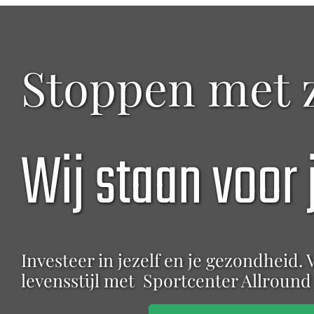
Stoppen met z
Wij staan voor 
Investeer in jezelf en je gezondheid. 
levensstijl met
Sportcenter Allround